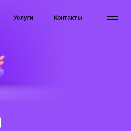
Услуги
Контакты
Услуги
Контакты
и