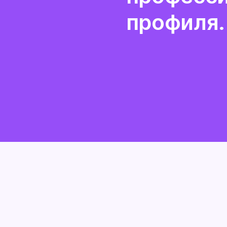
профиля.