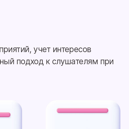
риятий, учет интересов
ный подход к слушателям при