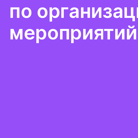
по организац
мероприятий