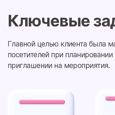
Ключевые за
Главной целью клиента была м
посетителей при планировании
приглашении на мероприятия.