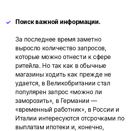
Поиск важной информации.
За последнее время заметно
выросло количество запросов,
которые можно отнести к сфере
ритейла. Но так как в обычные
магазины ходить как прежде не
удается, в Великобритании стал
популярен запрос «можно ли
заморозить», в Германии —
«временный работник», в России и
Италии интересуются отсрочками по
выплатам ипотеки и, конечно,