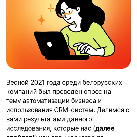
Весной 2021 года среди белорусских
компаний был проведен опрос на
тему
автоматизации бизнеса и
использования CRM-систем
. Делимся с
вами результатами данного
исследования, которые нас (
далее