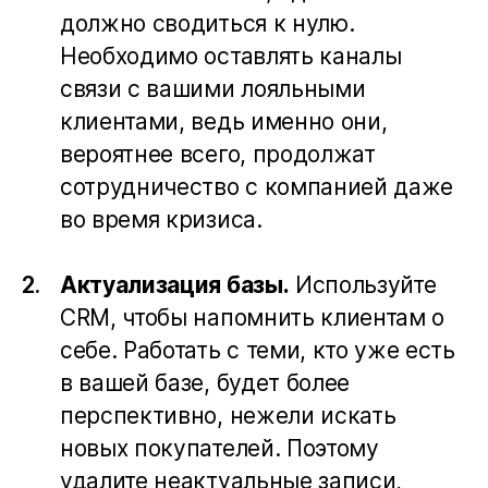
должно сводиться к нулю.
Необходимо оставлять каналы
связи с вашими лояльными
клиентами, ведь именно они,
вероятнее всего, продолжат
сотрудничество с компанией даже
во время кризиса.
Актуализация базы.
Используйте
CRM, чтобы напомнить клиентам о
себе. Работать с теми, кто уже есть
в вашей базе, будет более
перспективно, нежели искать
новых покупателей. Поэтому
удалите неактуальные записи,