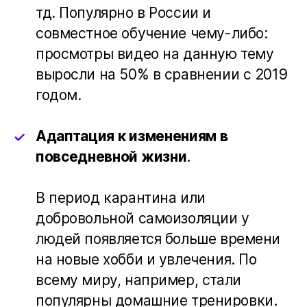
тд. Популярно в России и
совместное обучение чему-либо:
просмотры видео на данную тему
выросли на 50% в сравнении с 2019
годом.
Адаптация к изменениям в
повседневной жизни
.
В период карантина или
добровольной самоизоляции у
людей появляется больше времени
на новые хобби и увлечения. По
всему миру, например, стали
популярны домашние тренировки.