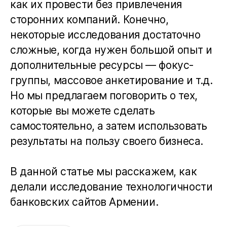
как их провести без привлечения
сторонних компаний. Конечно,
некоторые исследования достаточно
сложные, когда нужен большой опыт и
дополнительные ресурсы — фокус-
группы, массовое анкетирование и т.д.
Но мы предлагаем поговорить о тех,
которые вы можете сделать
самостоятельно, а затем использовать
результаты на пользу своего бизнеса.
В данной статье мы расскажем, как
делали исследование технологичности
банковских сайтов Армении.