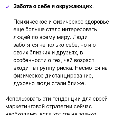
Забота о себе и окружающих
.
Психическое и физическое здоровье
еще больше стало интересовать
людей по всему миру. Люди
заботятся не только себе, но и о
своих близких и друзьях, в
особенности о тех, чей возраст
входит в группу риска. Несмотря на
физическое дистанцирование,
духовно люди стали ближе.
Использовать эти тенденции для своей
маркетинговой стратегии сейчас
необходимо, если хотите не только