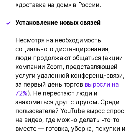
«доставка на дом» в России.
Установление новых связей
Несмотря на необходимость
социального дистанцирования,
люди продолжают общаться (акции
компании Zoom, представляющей
услуги удаленной конференц-связи,
за первый день торгов
выросли на
72%
). Не перестают люди и
знакомиться друг с другом. Среди
пользователей YouTube вырос спрос
на видео, где можно делать что-то
вместе — готовка, уборка, покупки и