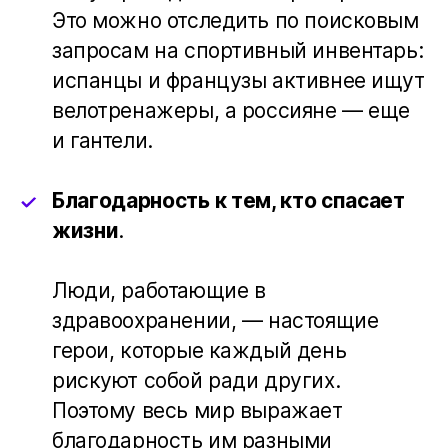
Это можно отследить по поисковым
запросам на спортивный инвентарь:
испанцы и французы активнее ищут
велотренажеры, а россияне — еще
и гантели.
Благодарность к тем, кто спасает
жизни
.
Люди, работающие в
здравоохранении, — настоящие
герои, которые каждый день
рискуют собой ради других.
Поэтому весь мир выражает
благодарность им разными