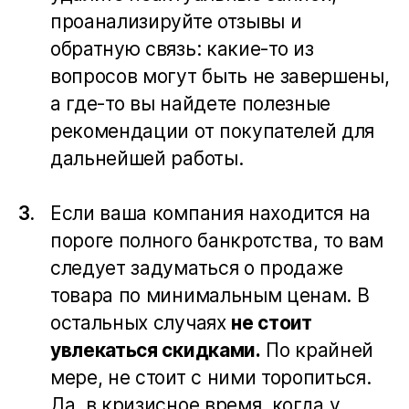
проанализируйте отзывы и
обратную связь: какие-то из
вопросов могут быть не завершены,
а где-то вы найдете полезные
рекомендации от покупателей для
дальнейшей работы.
Если ваша компания находится на
пороге полного банкротства, то вам
следует задуматься о продаже
товара по минимальным ценам. В
остальных случаях
не стоит
увлекаться скидками.
По крайней
мере, не стоит с ними торопиться.
Да, в кризисное время, когда у