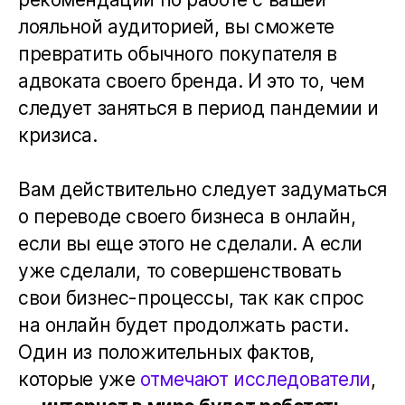
лояльной аудиторией, вы сможете
превратить обычного покупателя в
адвоката своего бренда. И это то, чем
следует заняться в период пандемии и
кризиса.
Вам действительно следует задуматься
о переводе своего бизнеса в онлайн,
если вы еще этого не сделали. А если
уже сделали, то совершенствовать
свои бизнес-процессы, так как спрос
на онлайн будет продолжать расти.
Один из положительных фактов,
которые уже
отмечают исследователи
,