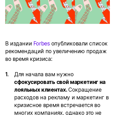
В издании
Forbes
опубликовали список
рекомендаций по увеличению продаж
во время кризиса:
Для начала вам нужно
сфокусировать свой маркетинг на
лояльных клиентах.
Сокращение
расходов на рекламу и маркетинг в
кризисное время встречается во
многих компаниях, однако это не