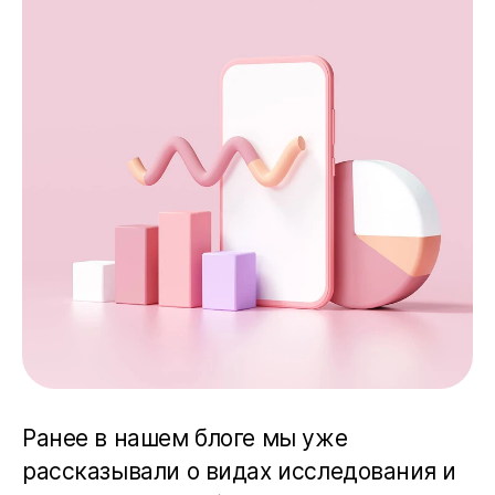
Ранее в нашем блоге мы уже
рассказывали о видах исследования и