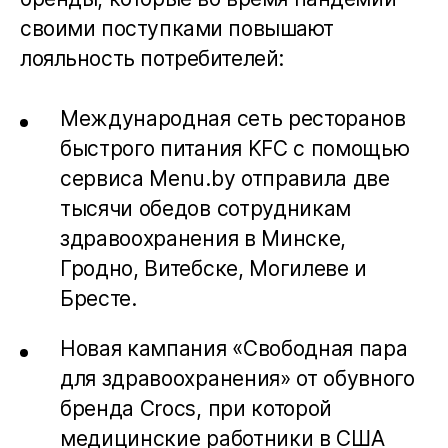
своими поступками повышают
лояльность потребителей:
Международная сеть ресторанов
быстрого питания KFC с помощью
сервиса Menu.by отправила две
тысячи обедов сотрудникам
здравоохранения в Минске,
Гродно, Витебске, Могилеве и
Бресте.
Новая кампания «Свободная пара
для здравоохранения» от обувного
бренда Crocs, при которой
медицинские работники в США