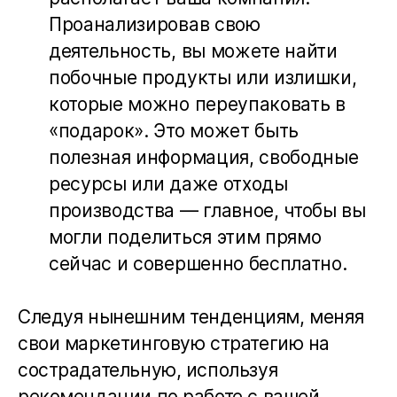
Проанализировав свою
деятельность, вы можете найти
побочные продукты или излишки,
которые можно переупаковать в
«подарок». Это может быть
полезная информация, свободные
ресурсы или даже отходы
производства — главное, чтобы вы
могли поделиться этим прямо
сейчас и совершенно бесплатно.
Следуя нынешним тенденциям, меняя
свои маркетинговую стратегию на
сострадательную, используя
рекомендации по работе с вашей