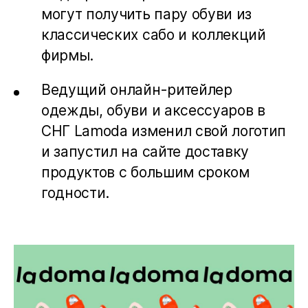
могут получить пару обуви из
классических сабо и коллекций
фирмы.
Ведущий онлайн-ритейлер
одежды, обуви и аксессуаров в
СНГ Lamoda изменил свой логотип
и запустил на сайте доставку
продуктов с большим сроком
годности.