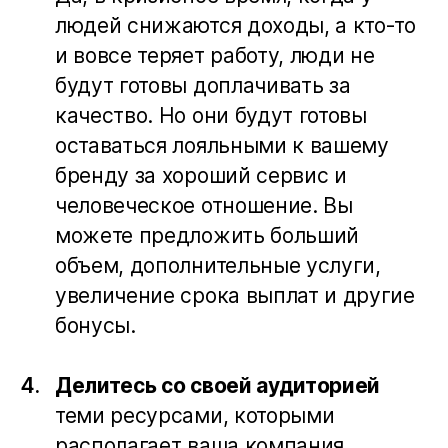
людей снижаются доходы, а кто-то
и вовсе теряет работу, люди не
будут готовы доплачивать за
качество. Но они будут готовы
оставаться лояльными к вашему
бренду за хороший сервис и
человеческое отношение. Вы
можете предложить больший
объем, дополнительные услуги,
увеличение срока выплат и другие
бонусы.
Делитесь со своей аудиторией
теми ресурсами, которыми
располагает ваша компания.