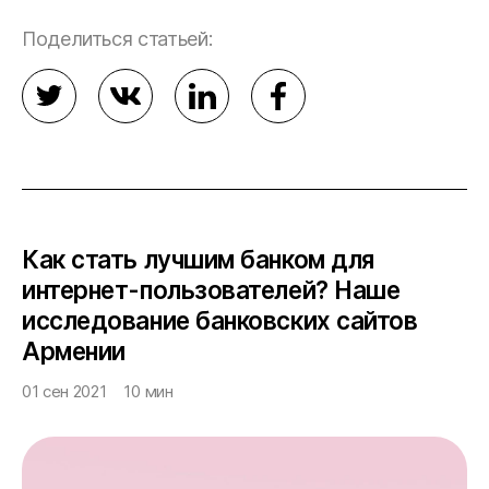
Поделиться статьей:
Как стать лучшим банком для
интернет-пользователей? Наше
исследование банковских сайтов
Армении
01 сен 2021
10 мин