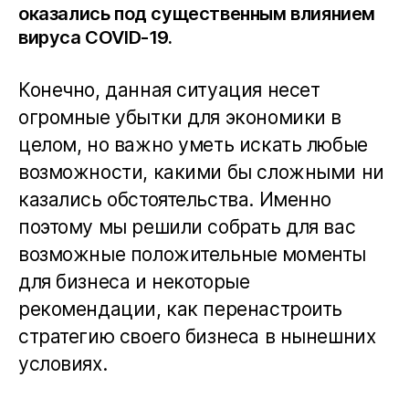
оказались под существенным влиянием
вируса COVID-19.
Конечно, данная ситуация несет
огромные убытки для экономики в
целом, но важно уметь искать любые
возможности, какими бы сложными ни
казались обстоятельства. Именно
поэтому мы решили собрать для вас
возможные положительные моменты
для бизнеса и некоторые
рекомендации, как перенастроить
стратегию своего бизнеса в нынешних
условиях.