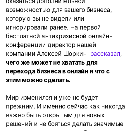
оказаться дополнительной
возможностью для вашего бизнеса,
которую вы не видели или
игнорировали ранее. На первой
бесплатной антикризисной онлайн-
конференции директор нашей
компании Алексей Шоркин
рассказал
,
чего же может не хватать для
перехода бизнеса в онлайн и что с
этим можно сделать.
Мир изменился и уже не будет
прежним. И именно сейчас как никогда
важно быть открытым для новых
решений и не бояться делать значимые