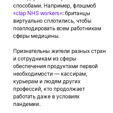
способами. Например, флэшмоб
«clap NHS workers»
: британцы
виртуально сплотились, чтобы
поаплодировать всем работникам
сферы медицины.
Признательны жители разных стран
и сотрудникам из сферы
обеспечения продуктами первой
необходимости — кассирам,
курьерам и людям других
профессий, кто продолжает
работать даже в условиях
пандемии.