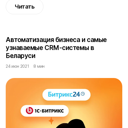
Читать
Автоматизация бизнеса и самые
узнаваемые CRM-системы в
Беларуси
24 июн 2021
8 мин