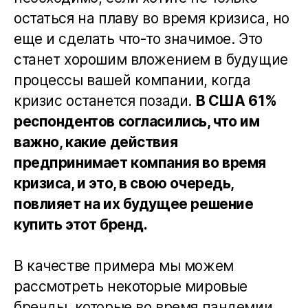
остаться на плаву во время кризиса, но
еще и сделать что-то значимое. Это
станет хорошим вложением в будущие
процессы вашей компании, когда
кризис останется позади.
В США 61%
респондентов согласились, что им
важно, какие действия
предпринимает компания во время
кризиса, и это, в свою очередь,
повлияет на их будущее решение
купить этот бренд.
В качестве примера мы можем
рассмотреть некоторые мировые
бренды, которые во время пандемии