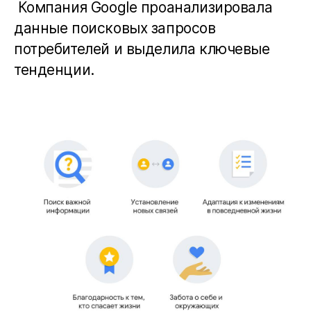
Компания Google проанализировала
данные поисковых запросов
потребителей и выделила ключевые
тенденции.