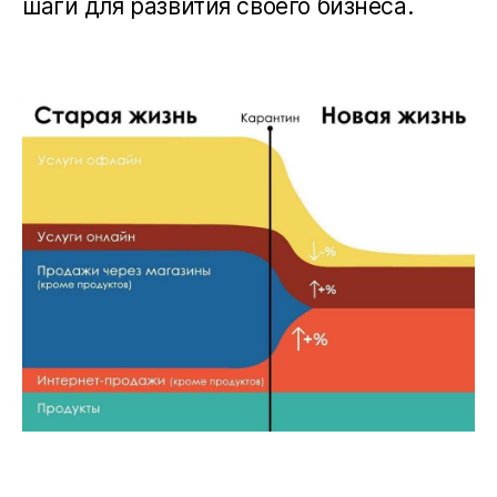
шаги для развития своего бизнеса.