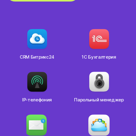
CRM Битрикс24
1С Бухгалтерия
IP-телефония
Парольный менеджер