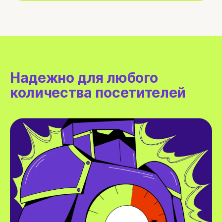
Надежно для любого
количества посетителей