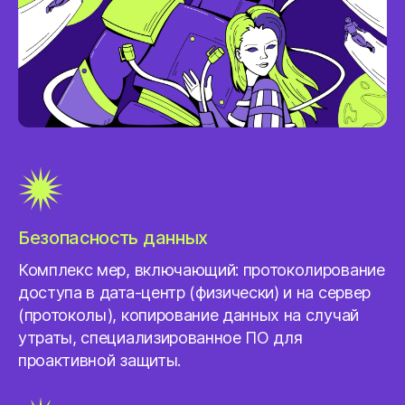
Безопасность данных
Комплекс мер, включающий: протоколирование
доступа в дата-центр (физически) и на сервер
(протоколы), копирование данных на случай
утраты, специализированное ПО для
проактивной защиты.