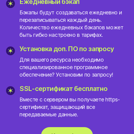
Ежедневный бэкап
Бэкапы будут создаваться ежедневно и
перезаписываться каждый день.
Количество ежедневных бэкапов может
быть гибко настроено в тарифах.
Установка доп. ПО по запросу
Для вашего ресурса необходимо
специализированное программное
обеспечение? Установим по запросу!
SSL-сертификат бесплатно
Вместе с сервером вы получаете https-
сертификат, защищающий все
передаваемые данные.