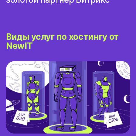
Виды услуг по хостингу от
NewIT