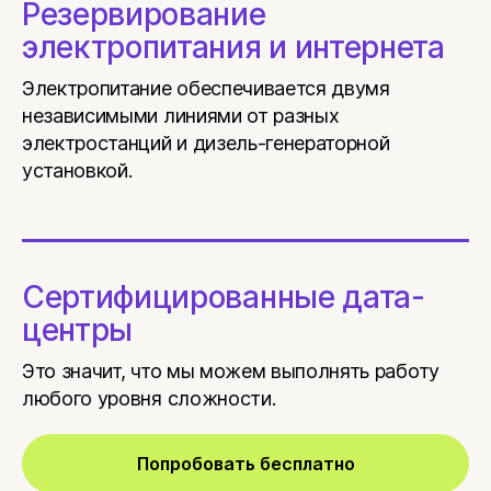
Резервирование
электропитания и интернета
Электропитание обеспечивается двумя
независимыми линиями от разных
электростанций и дизель-генераторной
установкой.
Сертифицированные дата-
центры
Это значит, что мы можем выполнять работу
любого уровня сложности.
Попробовать бесплатно