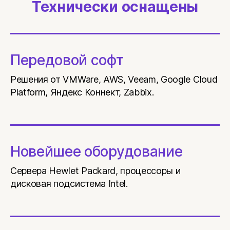
Технически оснащены
Передовой софт
Решения от VMWare, AWS, Veeam, Google Cloud
Platform, Яндекс Коннект, Zabbix.
Новейшее оборудование
Сервера Hewlet Packard, процессоры и
дисковая подсистема Intel.