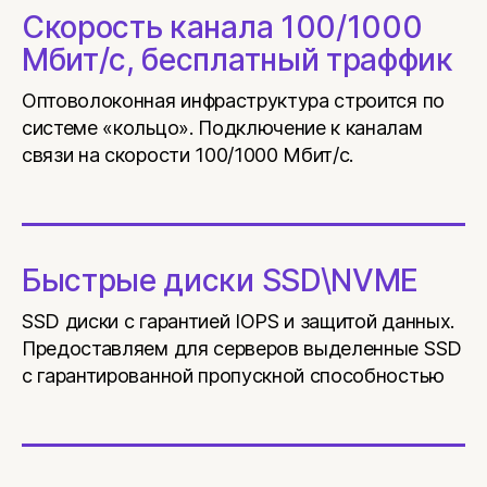
Скорость канала 100/1000
Мбит/с, бесплатный траффик
Оптоволоконная инфраструктура строится по
системе «кольцо». Подключение к каналам
связи на скорости 100/1000 Мбит/с.
Быстрые диски SSD\NVME
SSD диски с гарантией IOPS и защитой данных.
Предоставляем для серверов выделенные SSD
с гарантированной пропускной способностью