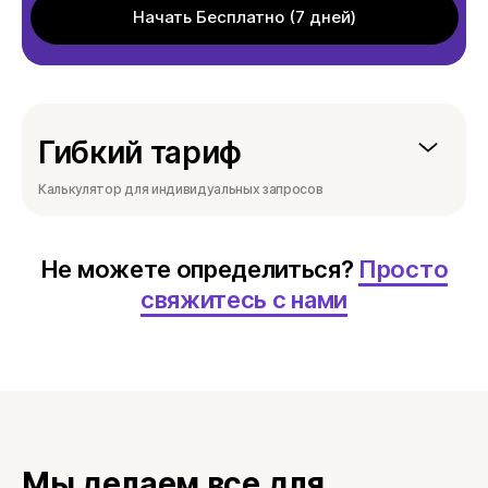
Начать Бесплатно (7 дней)
Гибкий тариф
Калькулятор для индивидуальных запросов
Не можете определиться?
Просто
свяжитесь с нами
Мы делаем все для