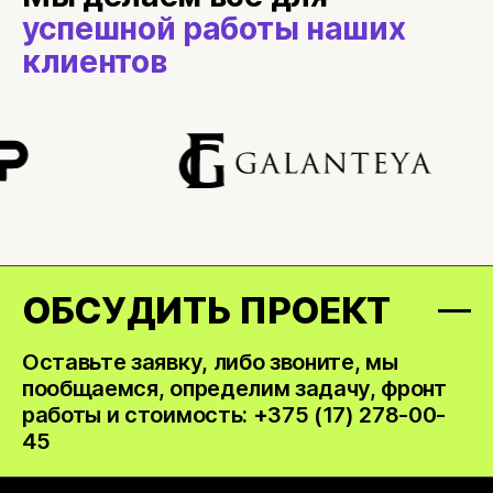
успешной работы наших
клиентов
ОБСУДИТЬ ПРОЕКТ
Оставьте заявку, либо звоните, мы
пообщаемся, определим задачу, фронт
работы и стоимость: +375 (17) 278-00-
45