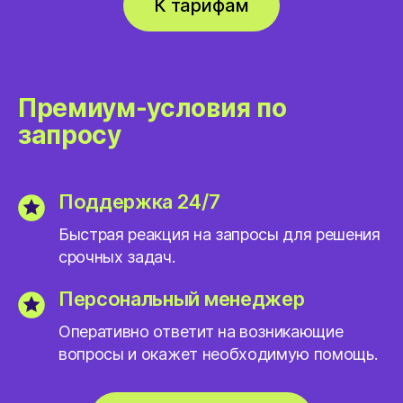
К тарифам
Премиум-условия по
запросу
Поддержка 24/7
Быстрая реакция на запросы для решения
срочных задач.
Персональный менеджер
Оперативно ответит на возникающие
вопросы и окажет необходимую помощь.