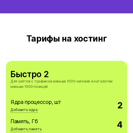
Тарифы на хостинг
Быстро 2
Для сайтов с трафиком меньше 1000 человек и каталогом
меньше 1000 позиций
Ядра процессор, шт
2
Добавить ядра
Дополнительно, шт
Память, Гб
4
$4.49/шт
Добавить память