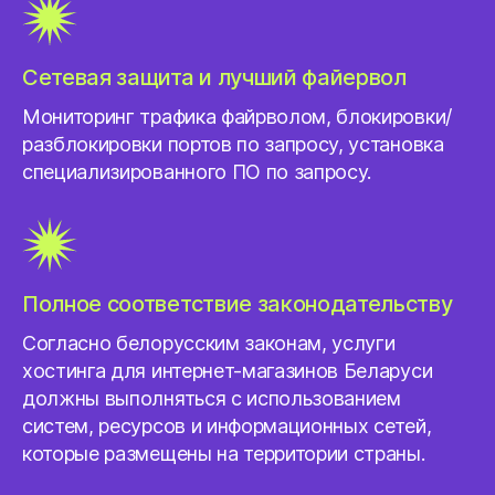
Сетевая защита и лучший файервол
Мониторинг трафика файрволом, блокировки/
разблокировки портов по запросу, установка
специализированного ПО по запросу.
Полное соответствие законодательству
Согласно белорусским законам, услуги
хостинга для интернет-магазинов Беларуси
должны выполняться с использованием
систем, ресурсов и информационных сетей,
которые размещены на территории страны.