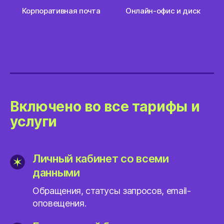
Корпоративная почта
Онлайн-офис и диск
Включено во все тарифы и
услуги
Личный кабинет со всеми
данными
Обращения, статусы запросов, email-
оповещения.