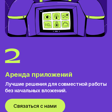
Аренда приложений
Лучшие решения для совместной работы
без начальных вложений.
Связаться с нами