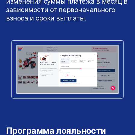
изменения суммы платежа в месяц в
зависимости от первоначального
взноса и сроки выплаты.
Программа лояльности