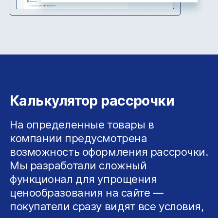
Калькулятор рассрочки
На определенные товары в
компании предусмотрена
возможность оформления рассрочки.
Мы разработали сложный
функционал для упрощения
ценообразования на сайте —
покупатели сразу видят все условия,