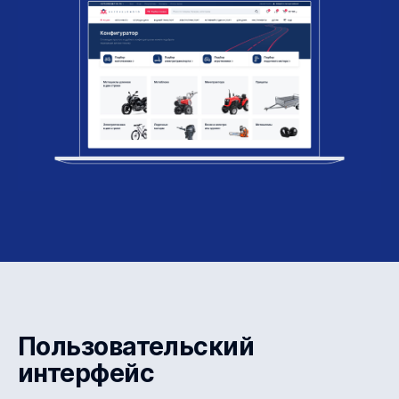
Пользовательский
интерфейс