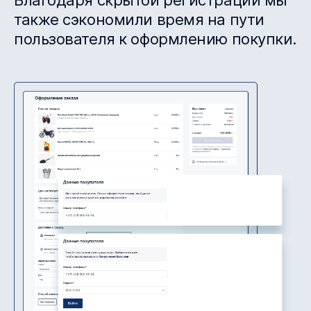
Благодаря скрытой регистрации мы
также сэкономили время на пути
пользователя к оформлению покупки.