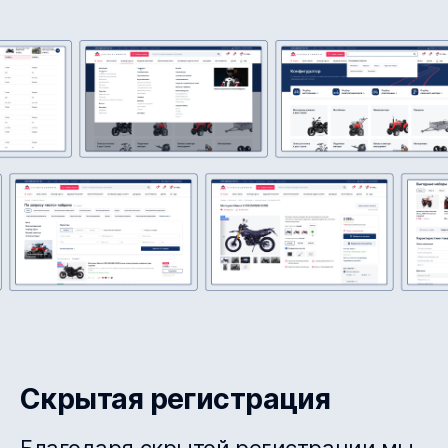
Скрытая регистрация