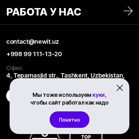
РАБОТА У НАС
contact@newit.uz
+998 99 111-13-20
Офис
4, Tepamasjid str., Tashkent, Uzbekistan,
Мы тоже используем
куки,
чтобы сайт работал как надо
Понятно