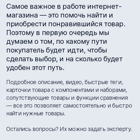
Самое важное в работе интернет-
магазина — это помочь найти и
приобрести понравившийся товар.
Поэтому в первую очередь мы
думаем о том, по какому пути
покупатель будет идти, чтобы
сделать выбор, и на сколько будет
удобен этот путь.
Подробное описание, видео, быстрые теги,
карточки товара с компонентами и наборами,
сопутствующие товары и функции сравнения
— все это позволяет самостоятельно и быстро
найти нужные товары.
Остались вопросы? Их можно задать эксперту.