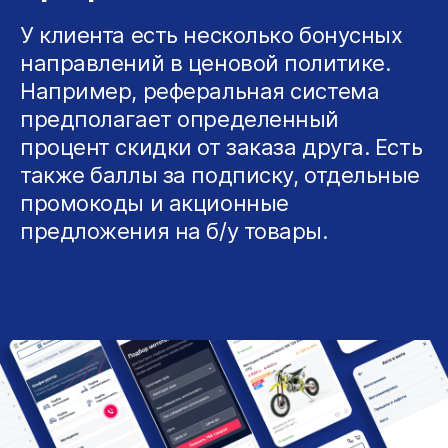
У клиента есть несколько бонусных
направлений в ценовой политике.
Например, реферальная система
предполагает определенный
процент скидки от заказа друга. Есть
также баллы за подписку, отдельные
промокоды и акционные
предложения на б/у товары.