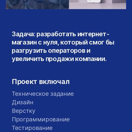
Задача: разработать интернет-
магазин с нуля, который смог бы
разгрузить операторов и
увеличить продажи компании.
Проект включал
Техническое задание
Дизайн
Верстку
Программирование
Тестирование