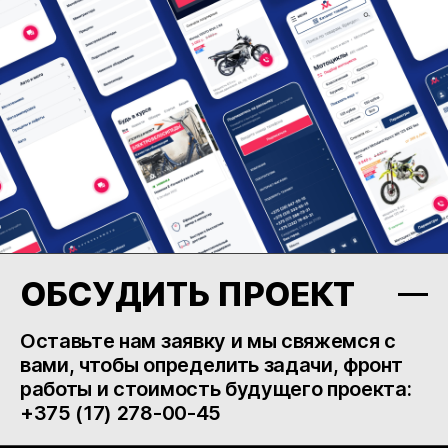
ОБСУДИТЬ ПРОЕКТ
Оставьте нам заявку и мы свяжемся с
вами, чтобы определить задачи, фронт
работы и стоимость будущего проекта:
+375 (17) 278-00-45