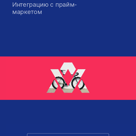
Интеграцию с прайм-
маркетом