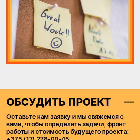
ОБСУДИТЬ ПРОЕКТ
Оставьте нам заявку и мы свяжемся с
вами, чтобы определить задачи, фронт
работы и стоимость будущего проекта:
+375 (17) 278-00-45