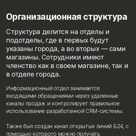
Организационная структура
Структура делится на отделы и
подотделы, где в первых будут
указаны города, а во вторых — сами
магазины. Сотрудники имеют
членство как в своем магазине, так и
в отделе города.
Информационный отдел занимается
входящими обращениями через удаленные
каналы продаж и контролирует правильное
использование разработанной CRM-системы.
Также был создан канал открытых линий Б24, с
помощью которого можно получать