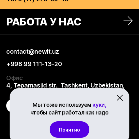
РАБОТА У НАС
contact@newit.uz
+998 99 111-13-20
Офис
4, Tepamasjid str., Tashkent, Uzbekistan,
Мы тоже используем
куки,
чтобы сайт работал как надо
Понятно