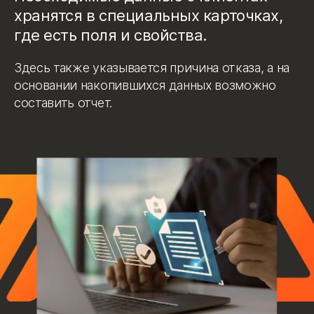
хранятся в специальных карточках,
где есть поля и свойства.
Здесь также указывается причина отказа, а на
основании накопившихся данных возможно
составить отчет.