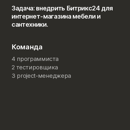
Задача: внедрить Битрикс24 для
интернет-магазина мебели и
сантехники.
Команда
4 программиста
2 тестировщика
3 project-менеджера