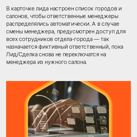
В карточке лида настроен список городов и
салонов, чтобы ответственные менеджеры
распределялись автоматически. А в случае
смены менеджера, предусмотрен доступ для
всех сотрудников отдела-города — так
назначается фиктивный ответственный, пока
Лид/Сделка снова не переключатся на
менеджера из нужного салона.