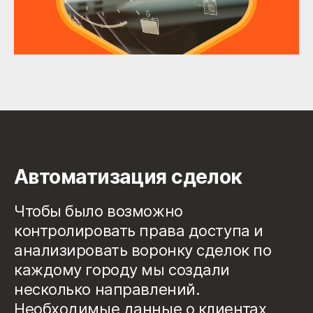
Автоматизация сделок
Чтобы было возможно
контролировать права доступа и
анализировать воронку сделок по
каждому городу мы создали
несколько направлений.
Необходимые данные о клиентах