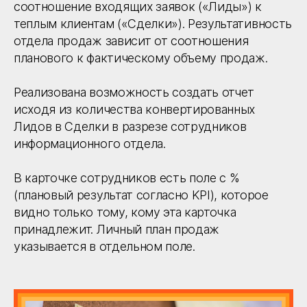
соотношение входящих заявок («Лиды») к
теплым клиентам («Сделки»). Результативность
отдела продаж зависит от соотношения
планового к фактическому объему продаж.
Реализована возможность создать отчет
исходя из количества конвертированных
Лидов в Сделки в разрезе сотрудников
информационного отдела.
В карточке сотрудников есть поле с %
(плановый результат согласно KPI), которое
видно только тому, кому эта карточка
принадлежит. Личный план продаж
указывается в отдельном поле.