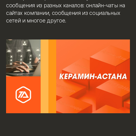
сообщения из разных каналов: онлайн-чаты на
сайтах компании, сообщения из социальных
сетей и многое другое.