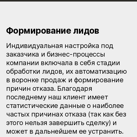
Формирование лидов
Индивидуальная настройка под
заказчика и бизнес-процессы
компании включала в себя стадии
обработки лидов, их автоматизацию
в воронке продаж и формирование
причин отказа. Благодаря
последнему наш клиент имеет
статистические данные о наиболее
частых причинах отказа (так как без
этого нельзя завершить сделку) и
может в дальнейшем ее устранить.