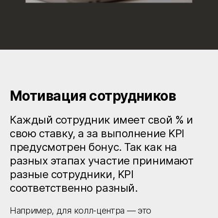
Мотивация сотрудников
Каждый сотрудник имеет свой % и
свою ставку, а за выполнение KPI
предусмотрен бонус. Так как на
разных этапах участие принимают
разные сотрудники, KPI
соответственно разный.
Например, для колл-центра — это